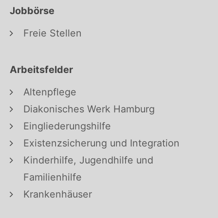
Jobbörse
Freie Stellen
Arbeitsfelder
Altenpflege
Diakonisches Werk Hamburg
Eingliederungshilfe
Existenzsicherung und Integration
Kinderhilfe, Jugendhilfe und
Familienhilfe
Krankenhäuser