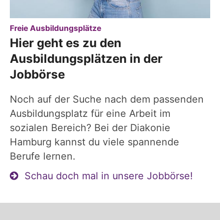
:
Freie Ausbildungsplätze
Hier geht es zu den
Ausbildungsplätzen in der
Jobbörse
Noch auf der Suche nach dem passenden
Ausbildungsplatz für eine Arbeit im
sozialen Bereich? Bei der Diakonie
Hamburg kannst du viele spannende
Berufe lernen.
Schau doch mal in unsere Jobbörse!