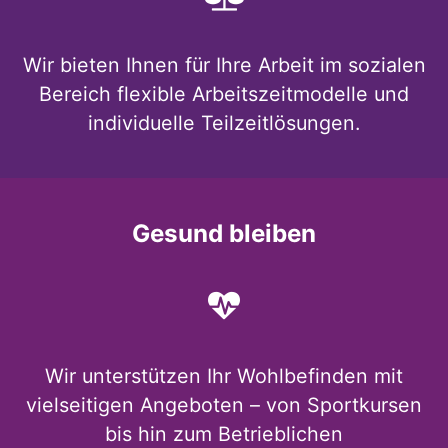
Wir bieten Ihnen für Ihre Arbeit im sozialen
Bereich flexible Arbeitszeitmodelle und
individuelle Teilzeitlösungen.
Gesund bleiben
Wir unterstützen Ihr Wohlbefinden mit
vielseitigen Angeboten – von Sportkursen
bis hin zum Betrieblichen