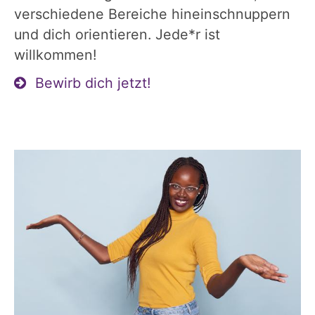
verschiedene Bereiche hineinschnuppern
und dich orientieren. Jede*r ist
willkommen!
Bewirb dich jetzt!