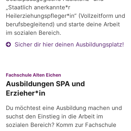
„Staatlich anerkannte*r
Heilerziehungspfleger*in“ (Vollzeitform und
berufsbegleitend) und starte deine Arbeit
im sozialen Bereich.
Sicher dir hier deinen Ausbildungsplatz!
:
Fachschule Alten Eichen
Ausbildungen SPA und
Erzieher*in
Du möchtest eine Ausbildung machen und
suchst den Einstieg in die Arbeit im
sozialen Bereich? Komm zur Fachschule