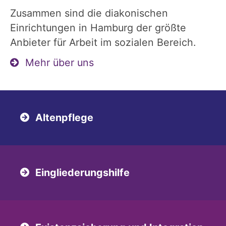
Zusammen sind die diakonischen
Einrichtungen in Hamburg der größte
Anbieter für Arbeit im sozialen Bereich.
Mehr über uns
Altenpflege
Eingliederungshilfe