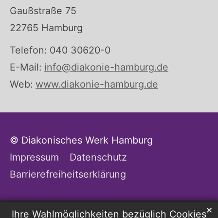
Gaußstraße 75
22765 Hamburg
Telefon: 040 30620-0
E-Mail:
info@diakonie-hamburg.de
Web:
www.diakonie-hamburg.de
© Diakonisches Werk Hamburg
Impressum
Datenschutz
Barrierefreiheitserklärung
✕
Ihre Wahlmöglichkeiten bezüglich Cookies