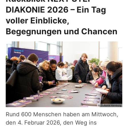
DIAKONIE 2026 – Ein Tag
voller Einblicke,
Begegnungen und Chancen
© Diakonie Hamburg
Rund 600 Menschen haben am Mittwoch,
den 4. Februar 2026, den Weg ins