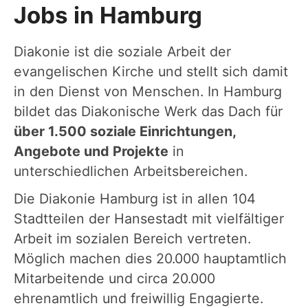
Jobs in Hamburg
Diakonie ist die soziale Arbeit der
evangelischen Kirche und stellt sich damit
in den Dienst von Menschen. In Hamburg
bildet das Diakonische Werk das Dach für
über 1.500 soziale Einrichtungen,
Angebote und Projekte
in
unterschiedlichen Arbeitsbereichen.
Die Diakonie Hamburg ist in allen 104
Stadtteilen der Hansestadt mit vielfältiger
Arbeit im sozialen Bereich vertreten.
Möglich machen dies 20.000 hauptamtlich
Mitarbeitende und circa 20.000
ehrenamtlich und freiwillig Engagierte.