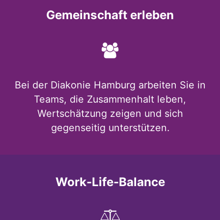
Gemeinschaft erleben
Bei der Diakonie Hamburg arbeiten Sie in
Teams, die Zusammenhalt leben,
Wertschätzung zeigen und sich
gegenseitig unterstützen.
Work-Life-Balance