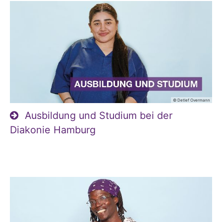
© Detlef Overmann
Ausbildung und Studium bei der
Diakonie Hamburg