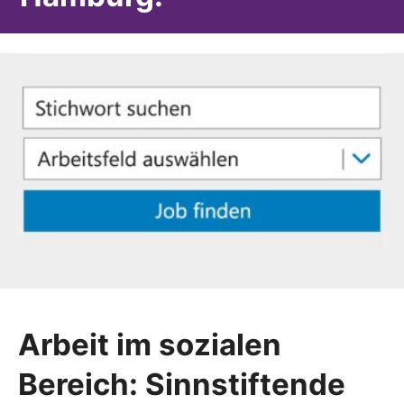
Arbeit im sozialen
Bereich: Sinnstiftende