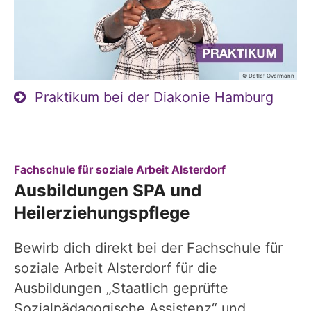
© Detlef Overmann
Praktikum bei der Diakonie Hamburg
:
Fachschule für soziale Arbeit Alsterdorf
Ausbildungen SPA und
Heilerziehungspflege
Bewirb dich direkt bei der Fachschule für
soziale Arbeit Alsterdorf für die
Ausbildungen „Staatlich geprüfte
Sozialpädagogische Assistenz“ und