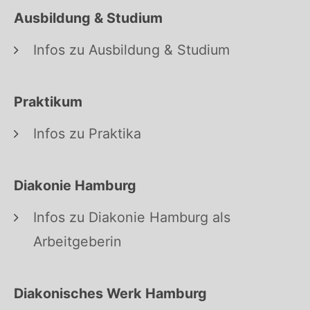
Ausbildung & Studium
Infos zu Ausbildung & Studium
Praktikum
Infos zu Praktika
Diakonie Hamburg
Infos zu Diakonie Hamburg als
Arbeitgeberin
Diakonisches Werk Hamburg