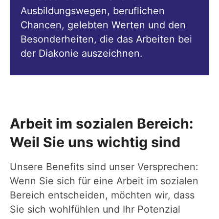
Ausbildungswegen, beruflichen
Chancen, gelebten Werten und den
Besonderheiten, die das Arbeiten bei
der Diakonie auszeichnen.
Arbeit im sozialen Bereich:
Weil Sie uns wichtig sind
Unsere Benefits sind unser Versprechen:
Wenn Sie sich für eine Arbeit im sozialen
Bereich entscheiden, möchten wir, dass
Sie sich wohlfühlen und Ihr Potenzial