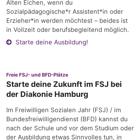
Alten Eichen, wenn du
Sozialpädagogische*r Assistent*in oder
Erzieher*in werden möchtest – beides ist
in Vollzeit oder berufsbegleitend möglich.
Starte deine Ausbildung!
:
Freie FSJ- und BFD-Plätze
Starte deine Zukunft im FSJ bei
der Diakonie Hamburg
Im Freiwilligen Sozialen Jahr (FSJ) / im
Bundesfreiwilligendienst (BFD) kannst du
nach der Schule und vor dem Studium oder
der Ausbildung etwas Sinnvolles tun, in