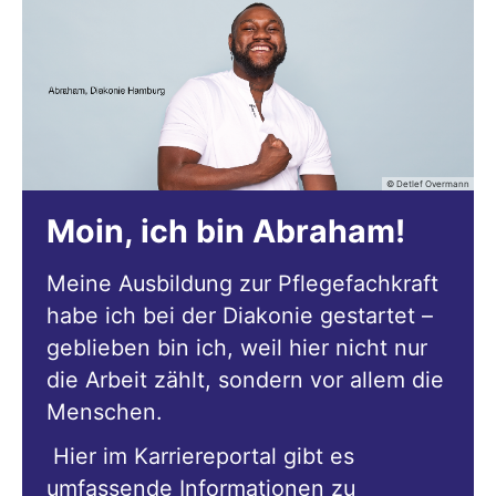
© Detlef Overmann
Moin, ich bin Abraham!
Meine Ausbildung zur Pflegefachkraft
habe ich bei der Diakonie gestartet –
geblieben bin ich, weil hier nicht nur
die Arbeit zählt, sondern vor allem die
Menschen.
Hier im Karriereportal gibt es
umfassende Informationen zu