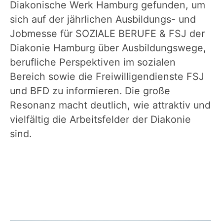
Diakonische Werk Hamburg gefunden, um
sich auf der jährlichen Ausbildungs- und
Jobmesse für SOZIALE BERUFE & FSJ der
Diakonie Hamburg über Ausbildungswege,
berufliche Perspektiven im sozialen
Bereich sowie die Freiwilligendienste FSJ
und BFD zu informieren. Die große
Resonanz macht deutlich, wie attraktiv und
vielfältig die Arbeitsfelder der Diakonie
sind.
© Diakonie Hamburg