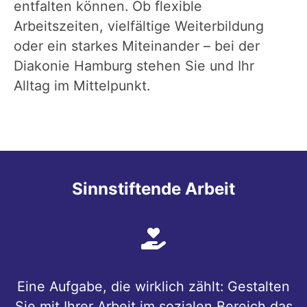
entfalten können. Ob flexible
Arbeitszeiten, vielfältige Weiterbildung
oder ein starkes Miteinander – bei der
Diakonie Hamburg stehen Sie und Ihr
Alltag im Mittelpunkt.
Sinnstiftende Arbeit
Eine Aufgabe, die wirklich zählt: Gestalten
Sie mit Ihrer Arbeit im sozialen Bereich das