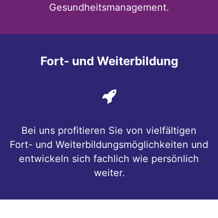
Gesundheitsmanagement.
Fort- und Weiterbildung
Bei uns profitieren Sie von vielfältigen
Fort- und Weiterbildungsmöglichkeiten und
entwickeln sich fachlich wie persönlich
weiter.