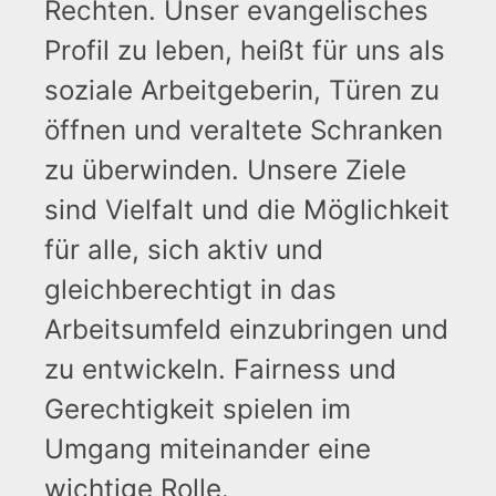
Rechten. Unser evangelisches
Profil zu leben, heißt für uns als
soziale Arbeitgeberin, Türen zu
öffnen und veraltete Schranken
zu überwinden. Unsere Ziele
sind Vielfalt und die Möglichkeit
für alle, sich aktiv und
gleichberechtigt in das
Arbeitsumfeld einzubringen und
zu entwickeln. Fairness und
Gerechtigkeit spielen im
Umgang miteinander eine
wichtige Rolle.