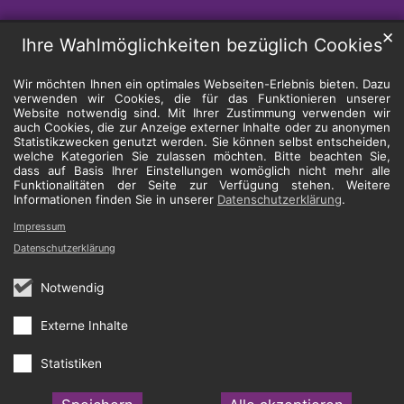
✕
Ihre Wahlmöglichkeiten bezüglich Cookies
Wir möchten Ihnen ein optimales Webseiten-Erlebnis bieten. Dazu
verwenden wir Cookies, die für das Funktionieren unserer
Website notwendig sind. Mit Ihrer Zustimmung verwenden wir
auch Cookies, die zur Anzeige externer Inhalte oder zu anonymen
Statistikzwecken genutzt werden. Sie können selbst entscheiden,
welche Kategorien Sie zulassen möchten. Bitte beachten Sie,
dass auf Basis Ihrer Einstellungen womöglich nicht mehr alle
Funktionalitäten der Seite zur Verfügung stehen. Weitere
Informationen finden Sie in unserer
Datenschutzerklärung
.
Impressum
Datenschutzerklärung
Notwendig
Externe Inhalte
Statistiken