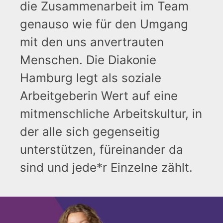
die Zusammenarbeit im Team
genauso wie für den Umgang
mit den uns anvertrauten
Menschen. Die Diakonie
Hamburg legt als soziale
Arbeitgeberin Wert auf eine
mitmenschliche Arbeitskultur, in
der alle sich gegenseitig
unterstützen, füreinander da
sind und jede*r Einzelne zählt.