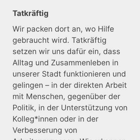
Tatkräftig
Wir packen dort an, wo Hilfe
gebraucht wird. Tatkräftig
setzen wir uns dafür ein, dass
Alltag und Zusammenleben in
unserer Stadt funktionieren und
gelingen – in der direkten Arbeit
mit Menschen, gegenüber der
Politik, in der Unterstützung von
Kolleg*innen oder in der
Verbesserung von