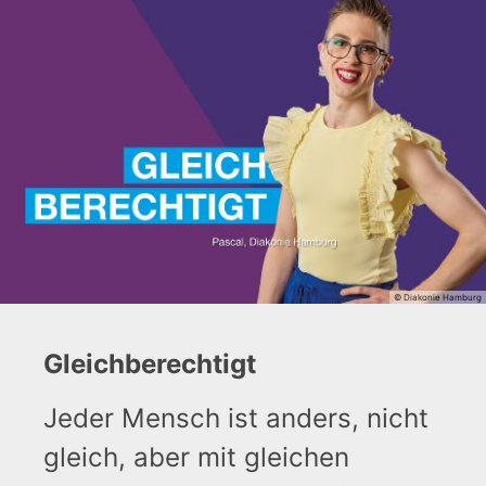
© Diakonie Hamburg
Gleichberechtigt
Jeder Mensch ist anders, nicht
gleich, aber mit gleichen