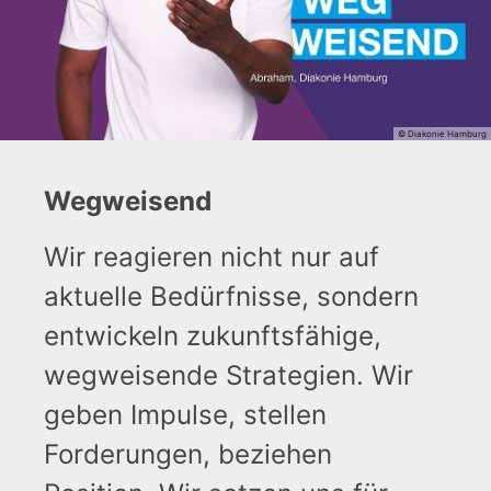
© Diakonie Hamburg
Wegweisend
Wir reagieren nicht nur auf
aktuelle Bedürfnisse, sondern
entwickeln zukunftsfähige,
wegweisende Strategien. Wir
geben Impulse, stellen
Forderungen, beziehen