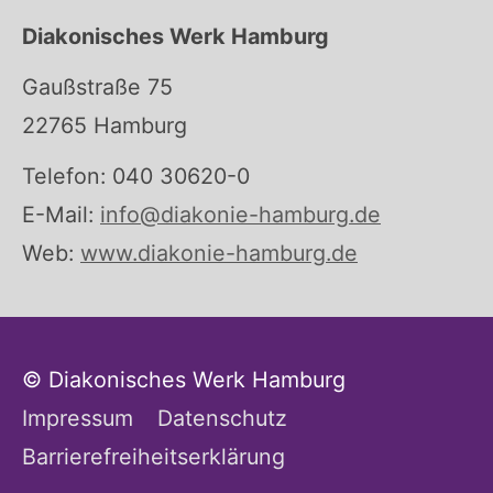
Diakonisches Werk Hamburg
Gaußstraße 75
22765 Hamburg
Telefon: 040 30620-0
E-Mail:
info@diakonie-hamburg.de
Web:
www.diakonie-hamburg.de
© Diakonisches Werk Hamburg
Impressum
Datenschutz
Barrierefreiheitserklärung