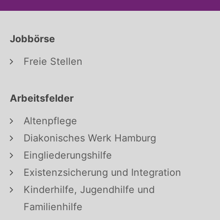
Jobbörse
Freie Stellen
Arbeitsfelder
Altenpflege
Diakonisches Werk Hamburg
Eingliederungshilfe
Existenzsicherung und Integration
Kinderhilfe, Jugendhilfe und
Familienhilfe