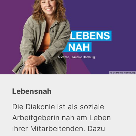
© Diakonie Hamburg
Lebensnah
Die Diakonie ist als soziale
Arbeitgeberin nah am Leben
ihrer Mitarbeitenden. Dazu