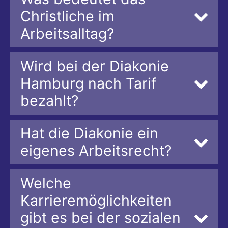
Christliche im
Arbeitsalltag?
Wird bei der Diakonie
Hamburg nach Tarif
bezahlt?
Hat die Diakonie ein
eigenes Arbeitsrecht?
Welche
Karrieremöglichkeiten
gibt es bei der sozialen