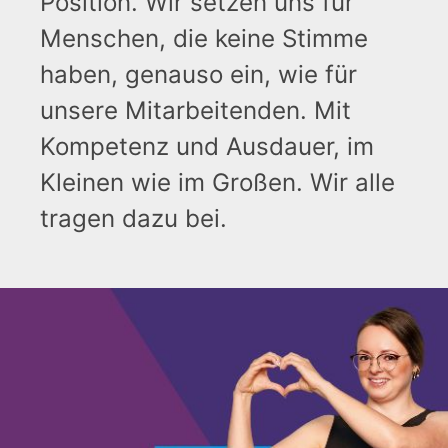
Position.
Wir setzen uns für
Menschen, die keine Stimme
haben, genauso ein, wie für
unsere Mitarbeitenden. Mit
Kompetenz und Ausdauer, im
Kleinen wie im Großen. Wir alle
tragen dazu bei.