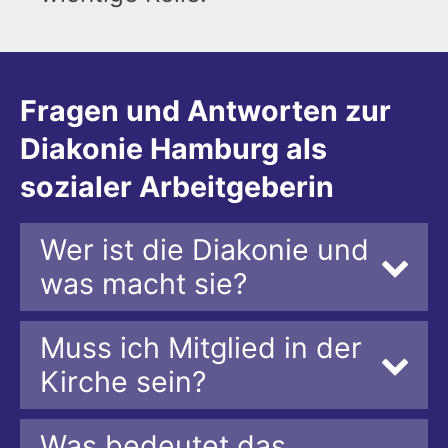
Fragen und Antworten zur
Diakonie Hamburg als
sozialer Arbeitgeberin
Wer ist die Diakonie und
was macht sie?
Muss ich Mitglied in der
Kirche sein?
Was bedeutet das