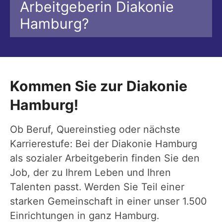
Arbeitgeberin Diakonie
Hamburg?
Kommen Sie zur Diakonie
Hamburg!
Ob Beruf, Quereinstieg oder nächste
Karrierestufe: Bei der Diakonie Hamburg
als sozialer Arbeitgeberin finden Sie den
Job, der zu Ihrem Leben und Ihren
Talenten passt. Werden Sie Teil einer
starken Gemeinschaft in einer unser 1.500
Einrichtungen in ganz Hamburg.