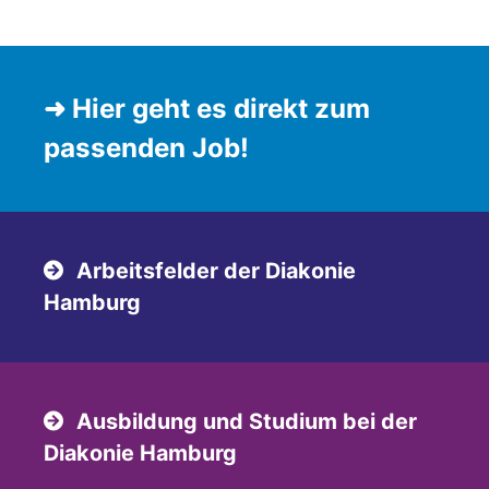
➜ Hier geht es direkt zum
passenden Job!
Arbeitsfelder der Diakonie
Hamburg
Ausbildung und Studium bei der
Diakonie Hamburg