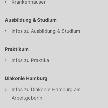
Krankenhäuser
Ausbildung & Studium
Infos zu Ausbildung & Studium
Praktikum
Infos zu Praktika
Diakonie Hamburg
Infos zu Diakonie Hamburg als
Arbeitgeberin