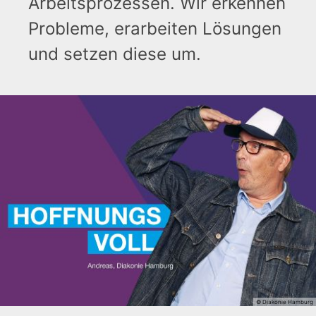
Arbeitsprozessen. Wir erkennen
Probleme, erarbeiten Lösungen
und setzen diese um.
© Diakonie Hamburg