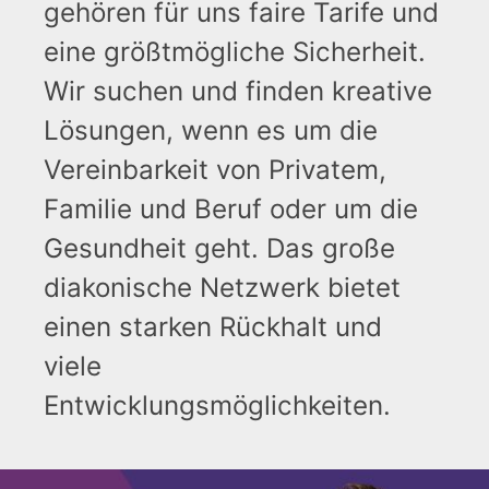
gehören für uns faire Tarife und
eine größtmögliche Sicherheit.
Wir suchen und finden kreative
Lösungen, wenn es um die
Vereinbarkeit von Privatem,
Familie und Beruf oder um die
Gesundheit geht. Das große
diakonische Netzwerk bietet
einen starken Rückhalt und
viele
Entwicklungsmöglichkeiten.