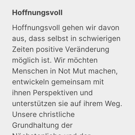
Hoffnungsvoll
Hoffnungsvoll gehen wir davon
aus, dass selbst in schwierigen
Zeiten positive Veränderung
möglich ist. Wir möchten
Menschen in Not Mut machen,
entwickeln gemeinsam mit
ihnen Perspektiven und
unterstützen sie auf ihrem Weg.
Unsere christliche
Grundhaltung der