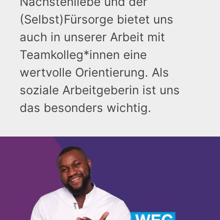
Nächstenliebe und der
(Selbst)Fürsorge bietet uns
auch in unserer Arbeit mit
Teamkolleg*innen eine
wertvolle Orientierung. Als
soziale Arbeitgeberin ist uns
das besonders wichtig.