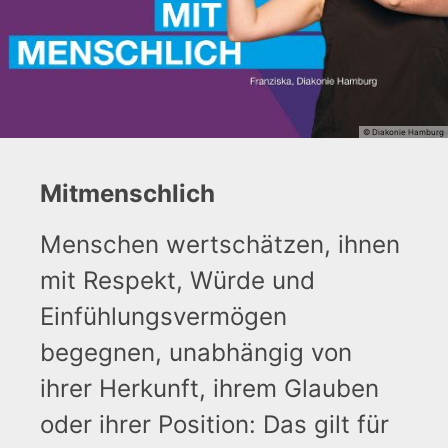
© Diakonie Hamburg
Mitmenschlich
Menschen wertschätzen, ihnen
mit Respekt, Würde und
Einfühlungsvermögen
begegnen, unabhängig von
ihrer Herkunft, ihrem Glauben
oder ihrer Position: Das gilt für