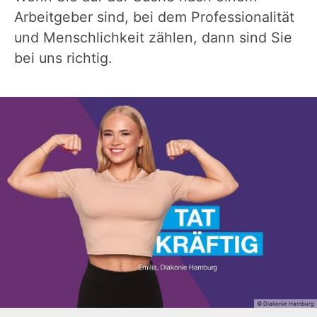
Arbeitgeber sind, bei dem Professionalität
und Menschlichkeit zählen, dann sind Sie
bei uns richtig.
© Diakonie Hamburg