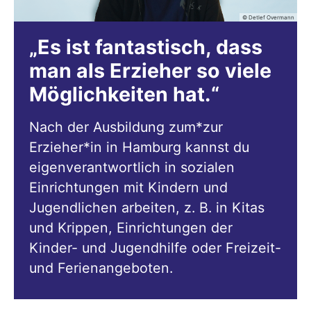
© Detlef Overmann
„Es ist fantastisch, dass
man als Erzieher so viele
Möglichkeiten hat.“
Nach der Ausbildung zum*zur
Erzieher*in in Hamburg kannst du
eigenverantwortlich in sozialen
Einrichtungen mit Kindern und
Jugendlichen arbeiten, z. B. in Kitas
und Krippen, Einrichtungen der
Kinder- und Jugendhilfe oder Freizeit-
und Ferienangeboten.