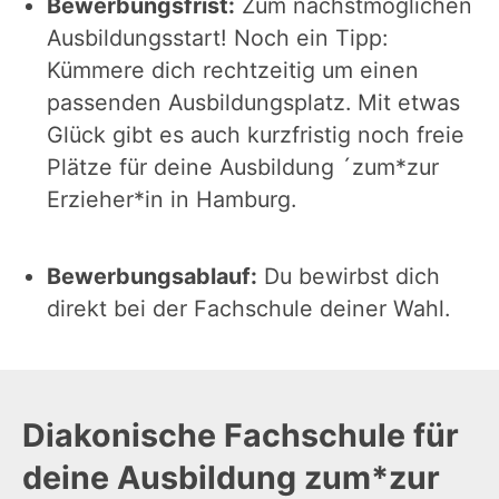
Bewerbungsfrist:
Zum nächstmöglichen
Ausbildungsstart! Noch ein Tipp:
Kümmere dich rechtzeitig um einen
passenden Ausbildungsplatz. Mit etwas
Glück gibt es auch kurzfristig noch freie
Plätze für deine Ausbildung ´zum*zur
Erzieher*in in Hamburg.
Bewerbungsablauf:
Du bewirbst dich
direkt bei der Fachschule deiner Wahl.
Diakonische Fachschule für
deine Ausbildung zum*zur