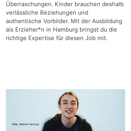
Überraschungen. Kinder brauchen deshalb
verlässliche Beziehungen und
authentische Vorbilder. Mit der Ausbildung
als Erzieher*n in Hamburg bringst du die
richtige Expertise für diesen Job mit.