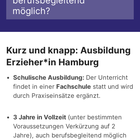
berufsbegleitend
möglich?
Kurz und knapp: Ausbildung
Erzieher*in Hamburg
Schulische Ausbildung:
Der Unterricht
findet in einer
Fachschule
statt und wird
durch Praxiseinsätze ergänzt.
3 Jahre in Vollzeit
(unter bestimmten
Voraussetzungen Verkürzung auf 2
Jahre), auch berufsbegleitend möglich