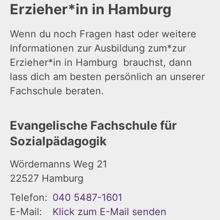
Erzieher*in in Hamburg
Wenn du noch Fragen hast oder weitere
Informationen zur Ausbildung zum*zur
Erzieher*in in Hamburg brauchst, dann
lass dich am besten persönlich an unserer
Fachschule beraten.
Evangelische Fachschule für
Sozialpädagogik
Wördemanns Weg 21
22527
Hamburg
Telefon:
040 5487-1601
E-Mail:
Klick zum E-Mail senden