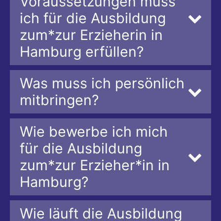
Voraussetzungen muss
ich für die Ausbildung
zum*zur Erzieherin in
Hamburg erfüllen?
Was muss ich persönlich
mitbringen?
Wie bewerbe ich mich
für die Ausbildung
zum*zur Erzieher*in in
Hamburg?
Wie läuft die Ausbildung