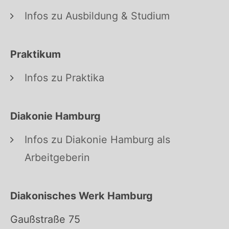
Infos zu Ausbildung & Studium
Praktikum
Infos zu Praktika
Diakonie Hamburg
Infos zu Diakonie Hamburg als
Arbeitgeberin
Diakonisches Werk Hamburg
Gaußstraße 75