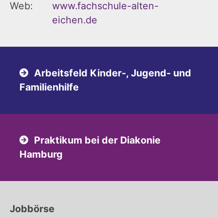
Web:
www.fachschule-alten-
eichen.de
Arbeitsfeld Kinder-, Jugend- und
Familienhilfe
Praktikum bei der Diakonie
Hamburg
Jobbörse