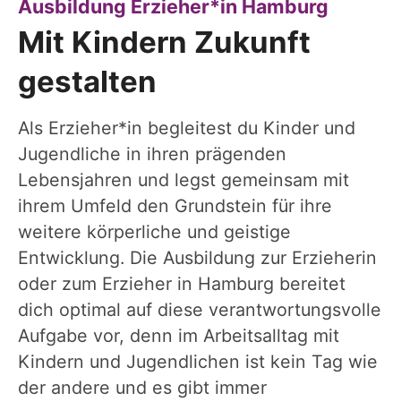
:
Ausbildung Erzieher*in Hamburg
Mit Kindern Zukunft
gestalten
Als Erzieher*in begleitest du Kinder und
Jugendliche in ihren prägenden
Lebensjahren und legst gemeinsam mit
ihrem Umfeld den Grundstein für ihre
weitere körperliche und geistige
Entwicklung. Die Ausbildung zur Erzieherin
oder zum Erzieher in Hamburg bereitet
dich optimal auf diese verantwortungsvolle
© Detlef Overmann
Aufgabe vor, denn im Arbeitsalltag mit
Kindern und Jugendlichen ist kein Tag wie
der andere und es gibt immer