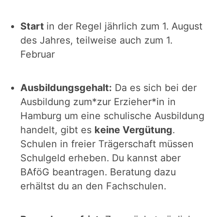
Start
in der Regel jährlich zum 1. August
des Jahres, teilweise auch zum 1.
Februar
Ausbildungsgehalt:
Da es sich bei der
Ausbildung zum*zur Erzieher*in in
Hamburg um eine schulische Ausbildung
handelt, gibt es
keine Vergütung
.
Schulen in freier Trägerschaft müssen
Schulgeld erheben. Du kannst aber
BAföG beantragen. Beratung dazu
erhältst du an den Fachschulen.