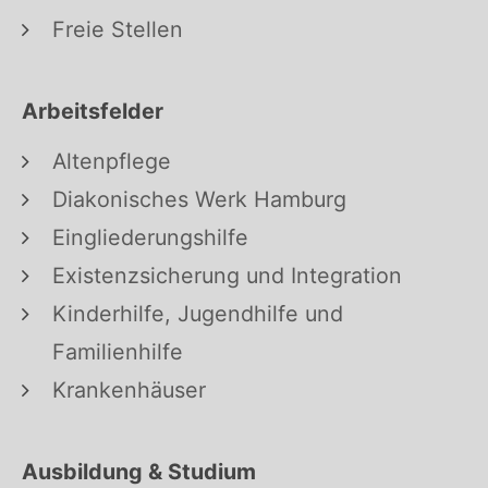
Freie Stellen
Arbeitsfelder
Altenpflege
Diakonisches Werk Hamburg
Eingliederungshilfe
Existenzsicherung und Integration
Kinderhilfe, Jugendhilfe und
Familienhilfe
Krankenhäuser
Ausbildung & Studium