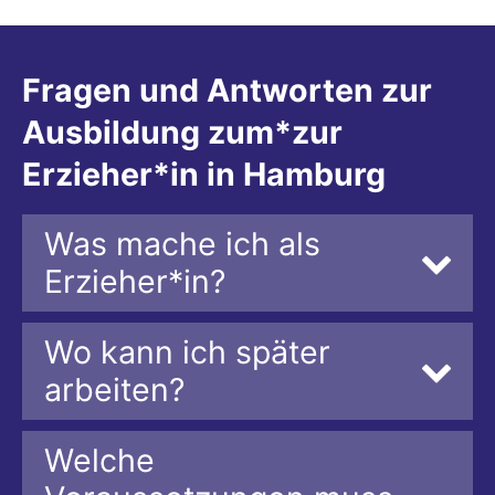
Fragen und Antworten zur
Ausbildung zum*zur
Erzieher*in in Hamburg
Was mache ich als
Erzieher*in?
Wo kann ich später
arbeiten?
Welche