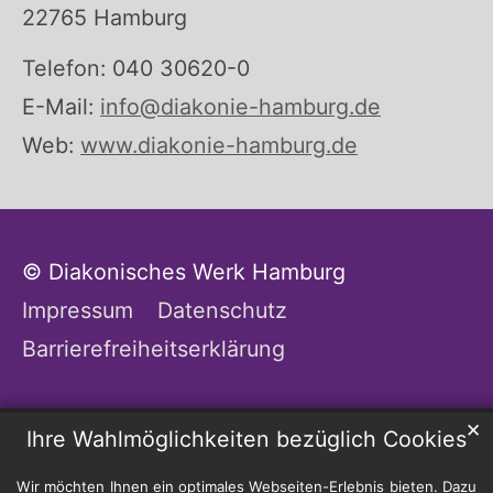
22765 Hamburg
Telefon: 040 30620-0
E-Mail:
info@diakonie-hamburg.de
Web:
www.diakonie-hamburg.de
© Diakonisches Werk Hamburg
Impressum
Datenschutz
Barrierefreiheitserklärung
✕
Ihre Wahlmöglichkeiten bezüglich Cookies
Wir möchten Ihnen ein optimales Webseiten-Erlebnis bieten. Dazu