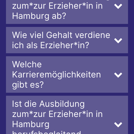
zum*zur Erzieher*in in
Hamburg ab?
Wie viel Gehalt verdiene
ich als Erzieher*in?
Welche
Karrieremöglichkeiten
gibt es?
Ist die Ausbildung
zum*zur Erzieher*in in
Hamburg